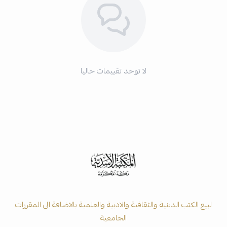
لا توجد تقييمات حاليا
لبيع الكتب الدينية والثقافية والادبية والعلمية بالاضافة الى المقررات
الجامعية