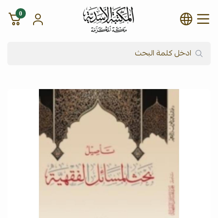
0
شركة المكتبة الأسدية للنشر وال