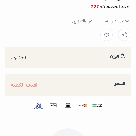
عدد الصفحات:
227
الفقه ,
دار التحبير للنشر والتوزيع ,
الوزن
450 جم
السعر
نفدت الكمية