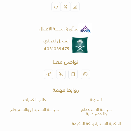
موثّق في منصة الأعمال
السجل التجاري
4031039475
تواصل معنا
روابط مهمة
المدونة
طلب الكميات
سياسة الاستخدام
سياسة الاستبدال والاسترجاع
والخصوصية
المكتبة الاسدية بمكة المكرمة