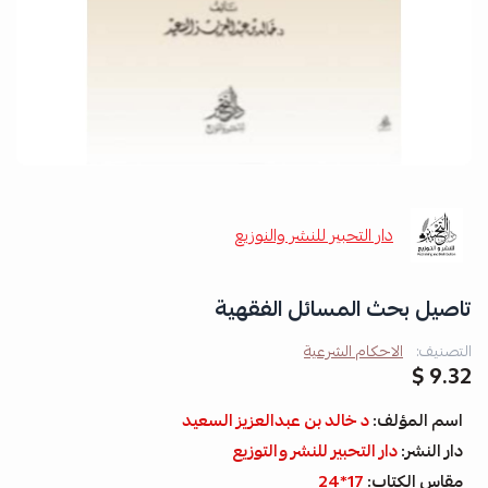
دار التحبير للنشر والنوزيع
تاصيل بحث المسائل الفقهية
التصنيف:
الاحكام الشرعية
9.32 $
اسم المؤلف:
د خالد بن عبدالعزيز السعيد
دار النشر:
دار التحبير للنشر والتوزيع
مقاس الكتاب:
17*24