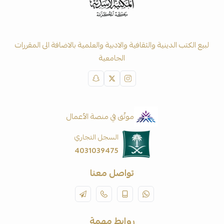
لبيع الكتب الدينية والثقافية والادبية والعلمية بالاضافة الى المقررات
الجامعية
موثّق في منصة الأعمال
السجل التجاري
4031039475
تواصل معنا
روابط مهمة