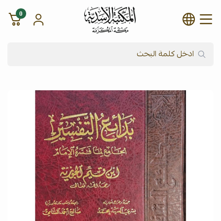
0
شركة المكتبة الأسدية للنشر وال