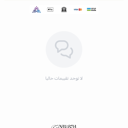
لا توجد تقييمات حاليا