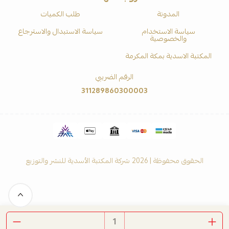
المدونة
طلب الكميات
سياسة الاستخدام
سياسة الاستبدال والاسترجاع
والخصوصية
المكتبة الاسدية بمكة المكرمة
الرقم الضريبي
311289860300003
الحقوق محفوظة | 2026
شركة المكتبة الأسدية للنشر والتوزيع