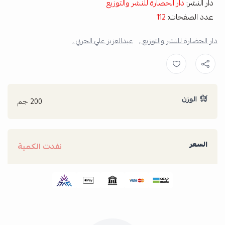
دار النشر:
دار الحضارة للنشر والتوزيع
عدد الصفحات:
112
دار الحضارة للنشر والتوزيع ,
عبدالعزيز علي الحربي ,
الوزن
200 جم
السعر
نفدت الكمية