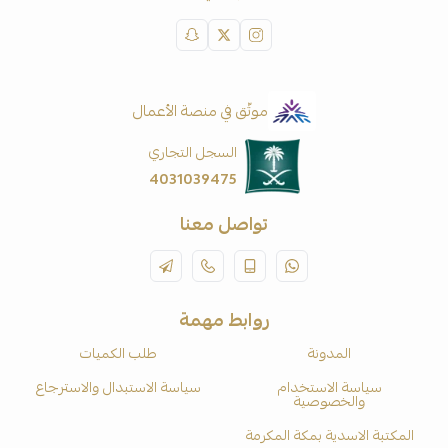
موثّق في منصة الأعمال
السجل التجاري
4031039475
تواصل معنا
روابط مهمة
المدونة
طلب الكميات
سياسة الاستخدام
سياسة الاستبدال والاسترجاع
والخصوصية
المكتبة الاسدية بمكة المكرمة