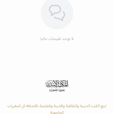
لا توجد تقييمات حاليا
لبيع الكتب الدينية والثقافية والادبية والعلمية بالاضافة الى المقررات
الجامعية