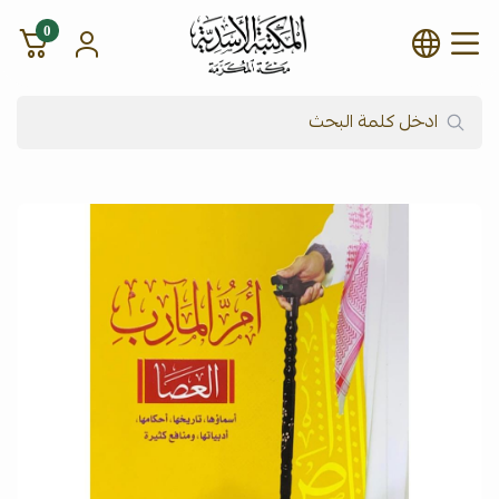
0
شركة المكتبة الأسدية للنشر وال