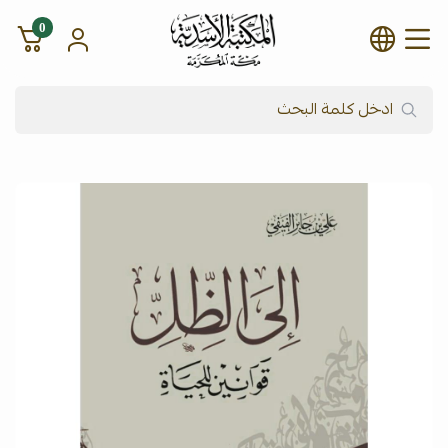
0
شركة المكتبة الأسدية للنشر وال