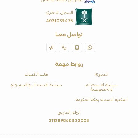
السجل التجاري
4031039475
تواصل معنا
روابط مهمة
المدونة
طلب الكميات
سياسة الاستخدام
سياسة الاستبدال والاسترجاع
والخصوصية
المكتبة الاسدية بمكة المكرمة
الرقم الضريبي
311289860300003