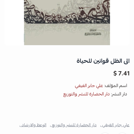
الى الظل قوانين للحياة
7.41 $
اسم المؤلف:
علي جابر الفيفي
دار النشر:
دار الحضارة للنشر والتوزيع
علي جابر الفيفي ,
دار الحضارة للنشر والتوزيع ,
الوعظ والارشاد ,