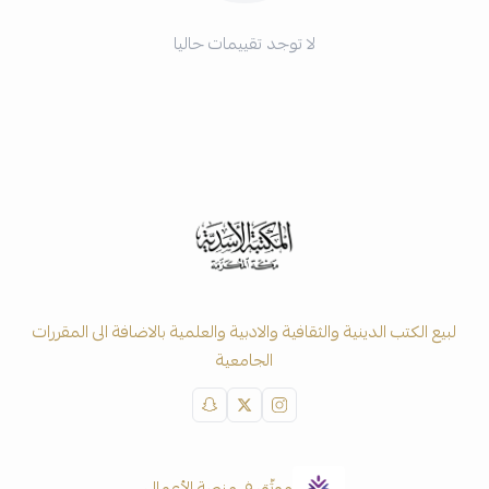
لا توجد تقييمات حاليا
لبيع الكتب الدينية والثقافية والادبية والعلمية بالاضافة الى المقررات
الجامعية
موثّق في منصة الأعمال