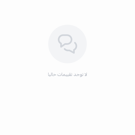
لا توجد تقييمات حاليا