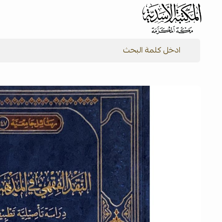
شركة المكتبة الأسدية للنشر والتوزيع