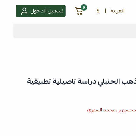
0
العربية
|
$
تسجيل الدخول
ذهب الحنبلي دراسة تاصيلية تطبيقية
دالمحسن بن محمد السعوي