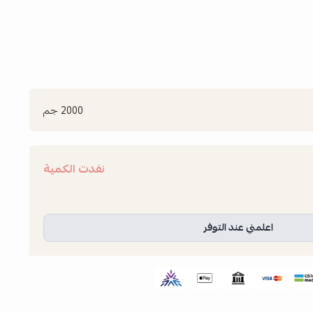
2000 جم
نفدت الكمية
اعلمني عند التوفر