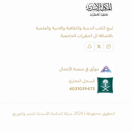
لبيع الكتب الدينية والثقافية والادبية والعلمية
بالاضافة الى المقررات الجامعية
موثّق في منصة الأعمال
السجل التجاري
4031039475
الحقوق محفوظة | 2026
شركة المكتبة الأسدية للنشر والتوزيع