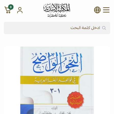
0
شركة المكتبة الأسدية للنشر وال