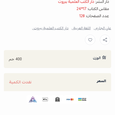
دار النشر:
دار الكتب العلمية بيروت
مقاس الكتاب:
17*24
عدد الصفحات:
128
علي الجارم ,
اللغة العربية ,
دار الكتب العلمية بيروت ,
الوزن
400 جم
السعر
نفدت الكمية