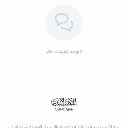
لا توجد تقييمات حاليا
لبيع الكتب الدينية والثقافية والادبية والعلمية بالاضافة الى المقررات