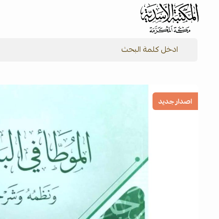
شركة المكتبة الأسدية للنشر والتوزيع
اصدار جديد