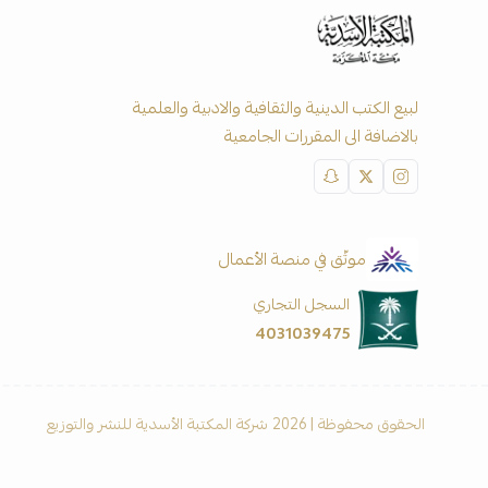
لبيع الكتب الدينية والثقافية والادبية والعلمية
بالاضافة الى المقررات الجامعية
موثّق في منصة الأعمال
السجل التجاري
4031039475
الحقوق محفوظة | 2026
شركة المكتبة الأسدية للنشر والتوزيع