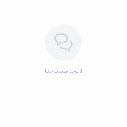
لا توجد تقييمات حاليا