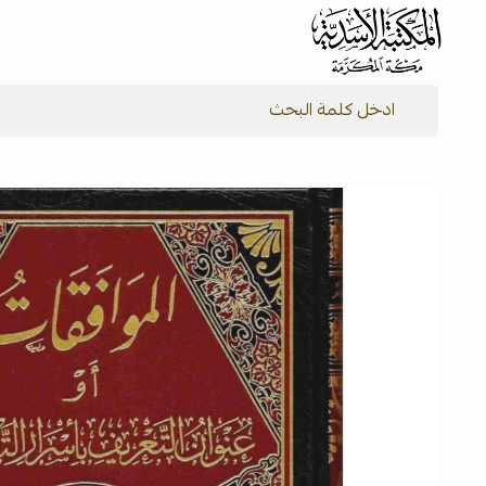
شركة المكتبة الأسدية للنشر والتوزيع