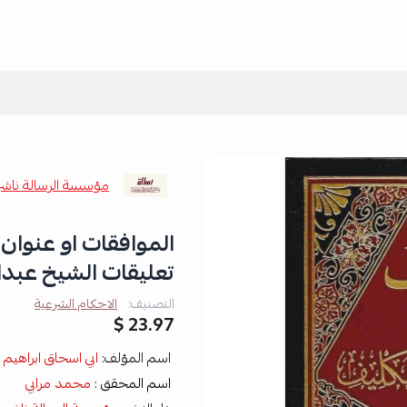
مؤسسة الرسالة ناش
تعليقات الشيخ عبدال
التصنيف:
الاحكام الشرعية
23.97 $
اسم المؤلف:
ابي اسحاق ابراهيم
اسم المحقق :
محمد مرابي