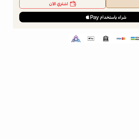
اشتري الآن