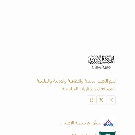
لبيع الكتب الدينية والثقافية والادبية والعلمية
بالاضافة الى المقررات الجامعية
موثّق في منصة الأعمال