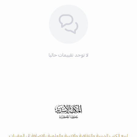
لا توجد تقييمات حاليا
لبيع الكتب الدينية والثقافية والادبية والعلمية بالاضافة الى المقررات