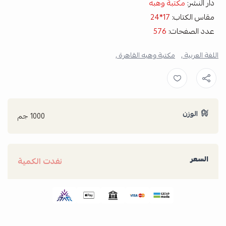
دار النشر:
مكتبة وهبه
مقاس الكتاب:
17*24
عدد الصفحات:
576
اللغة العربية ,
مكتبة وهبه القاهرة ,
الوزن
1000 جم
السعر
نفدت الكمية