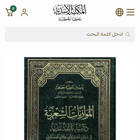
0
شركة المكتبة الأسدية للنشر وال