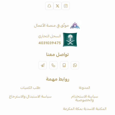
موثّق في منصة الأعمال
السجل التجاري
4031039475
تواصل معنا
روابط مهمة
المدونة
طلب الكميات
سياسة الاستخدام
سياسة الاستبدال والاسترجاع
والخصوصية
المكتبة الاسدية بمكة المكرمة