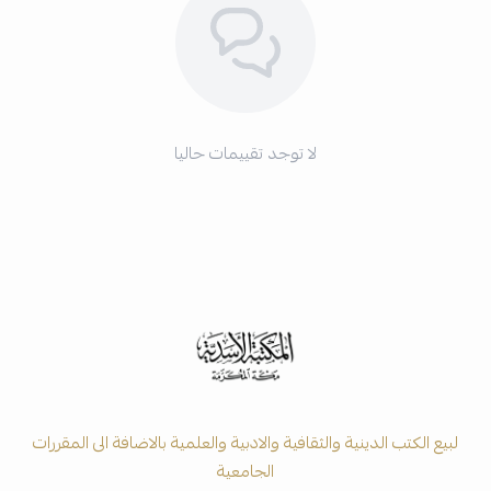
لا توجد تقييمات حاليا
لبيع الكتب الدينية والثقافية والادبية والعلمية بالاضافة الى المقررات
الجامعية