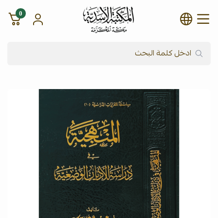
0
شركة المكتبة الأسدية للنشر وال