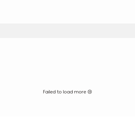
Failed to load more 😢