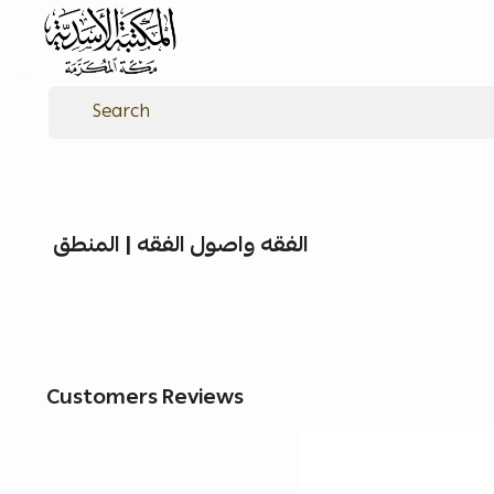
alasadiah
الفقه واصول الفقه | المنطق
Customers Reviews