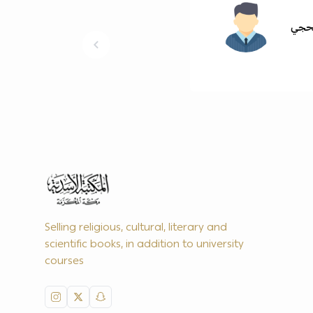
لحجي
Selling religious, cultural, literary and
scientific books, in addition to university
courses