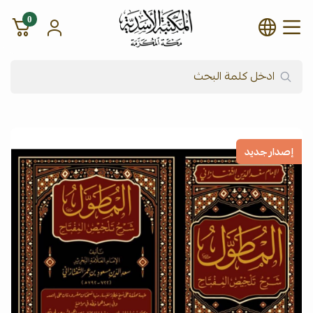
0
شركة المكتبة الأسدية للنشر وال
إصدار جديد