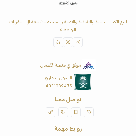
لبيع الكتب الدينية والثقافية والادبية والعلمية بالاضافة الى المقررات
الجامعية
موثّق في منصة الأعمال
السجل التجاري
4031039475
تواصل معنا
روابط مهمة