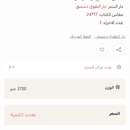
دار النشر:
دار التقوى دمشق
مقاس الكتاب:
17*24
عدد الاجزاء:
3
دار التقوى دمشق ,
اللغة العربية ,
عدد مرات الشراء
6
الوزن
3700 جم
السعر
نفدت الكمية