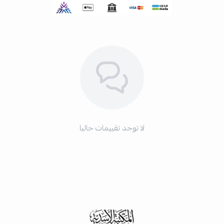
لا توجد تقييمات حاليا