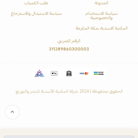
المدونة
طلب الكميات
سياسة الاستخدام
سياسة الاستبدال والاسترجاع
والخصوصية
المكتبة الاسدية بمكة المكرمة
الرقم الضريبي
311289860300003
الحقوق محفوظة | 2026
شركة المكتبة الأسدية للنشر والتوزيع