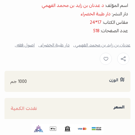
اسم المؤلف:
د عدنان بن زايد بن محمد الفهمي
دار النشر:
دار طيبة الخضراء
مقاس الكتاب:
17*24
عدد الصفحات:
518
عدنان بن زايد بن محمد الفهمي ,
دار طيبة الخضراء ,
اصول فقه ,
الوزن
1000 جم
السعر
نفدت الكمية