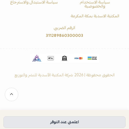
سياسة الاستخدام
سياسة الاستبدال والاسترجاع
والخصوصية
المكتبة الاسدية بمكة المكرمة
الرقم الضريبي
311289860300003
الحقوق محفوظة | 2026
شركة المكتبة الأسدية للنشر والتوزيع
اعلمني عند التوفر