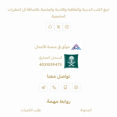
لبيع الكتب الدينية والثقافية والادبية والعلمية بالاضافة الى المقررات
الجامعية
موثّق في منصة الأعمال
السجل التجاري
4031039475
تواصل معنا
روابط مهمة
المدونة
طلب الكميات