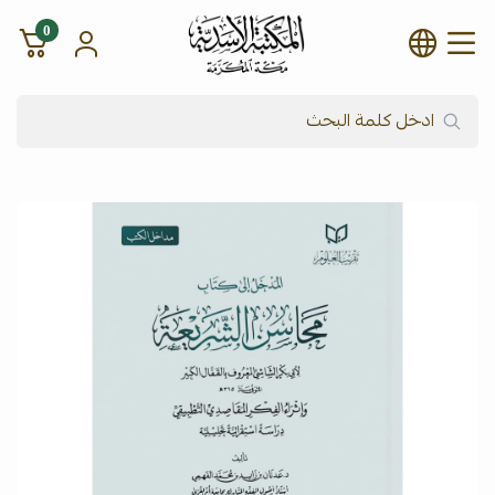
0
شركة المكتبة الأسدية للنشر وال