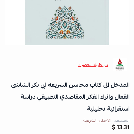
دار طيبة الخضراء
المدخل الى كتاب محاسن الشريعة ابي بكر الشاشي
القفال واثراء الفكر المقاصدي التطبيقي دراسة
استقرائية تحليلية
التصنيف:
الاحكام الشرعية
13.31 $