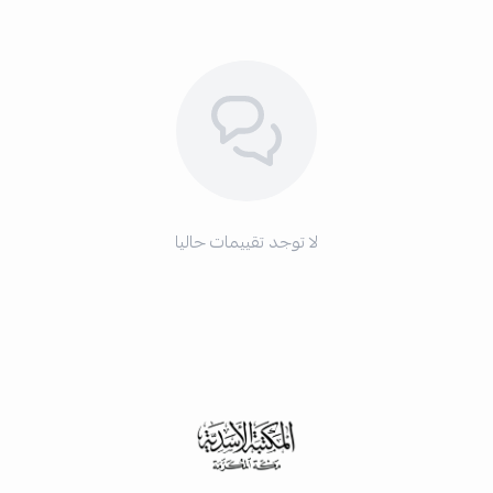
لا توجد تقييمات حاليا