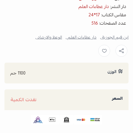
دار النشر:
دار عطاءات العلم
مقاس الكتاب:
17*24
عدد الصفحات:
516
ابن قيم الجوزية ,
دار عطاءات العلم ,
الوعظ والارشاد ,
الوزن
1100 جم
السعر
نفدت الكمية