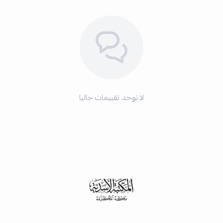
لا توجد تقييمات حاليا