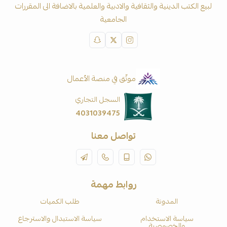
لبيع الكتب الدينية والثقافية والادبية والعلمية بالاضافة الى المقررات
الجامعية
موثّق في منصة الأعمال
السجل التجاري
4031039475
تواصل معنا
روابط مهمة
المدونة
طلب الكميات
سياسة الاستخدام
سياسة الاستبدال والاسترجاع
والخصوصية