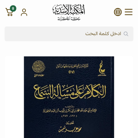
0
شركة المكتبة الأسدية للنشر وال