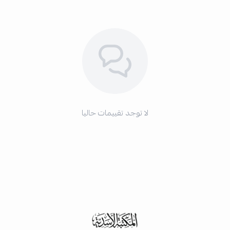
لا توجد تقييمات حاليا