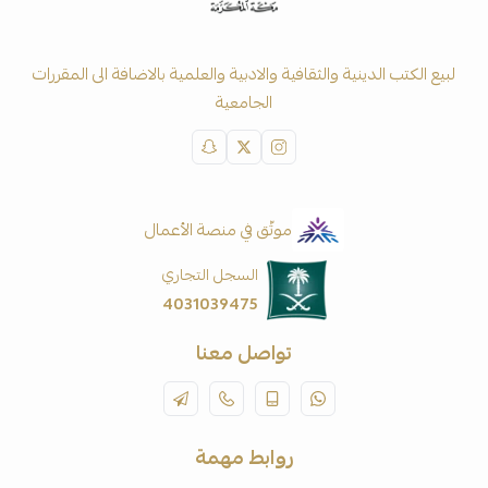
لبيع الكتب الدينية والثقافية والادبية والعلمية بالاضافة الى المقررات
الجامعية
موثّق في منصة الأعمال
السجل التجاري
4031039475
تواصل معنا
روابط مهمة