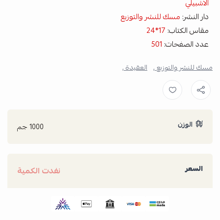
الاشبيلي
دار النشر:
مسك للنشر والتوزبع
مقاس الكتاب:
17*24
عدد الصفحات:
501
مسك للنشر والتوزبع ,
العقيدة ,
الوزن
1000 جم
السعر
نفدت الكمية