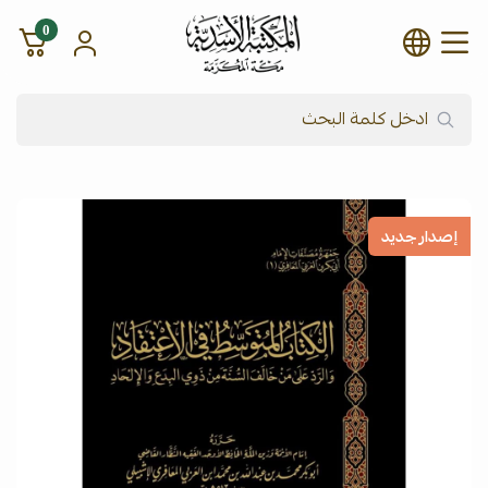
0
شركة المكتبة الأسدية للنشر وال
إصدار جديد