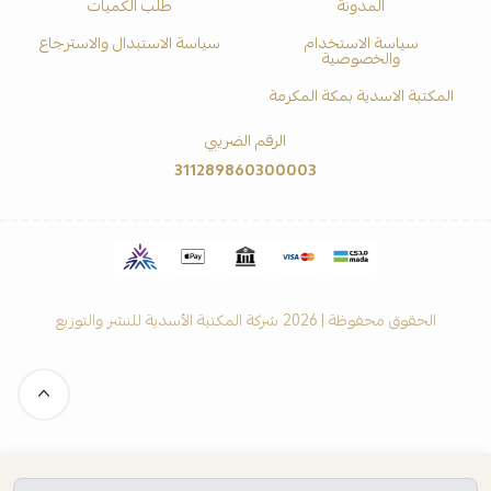
المدونة
طلب الكميات
سياسة الاستخدام
سياسة الاستبدال والاسترجاع
والخصوصية
المكتبة الاسدية بمكة المكرمة
الرقم الضريبي
311289860300003
الحقوق محفوظة | 2026
شركة المكتبة الأسدية للنشر والتوزيع