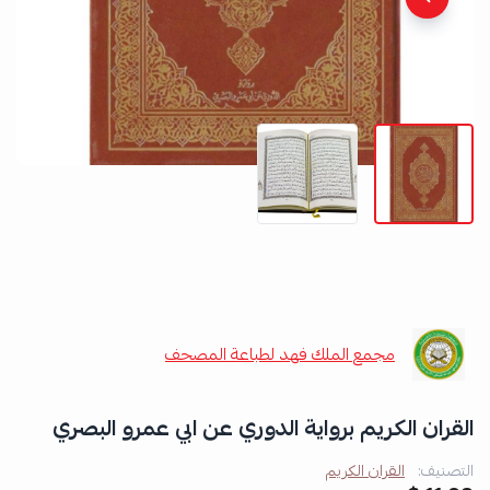
مجمع الملك فهد لطباعة المصحف
القران الكريم برواية الدوري عن ابي عمرو البصري
التصنيف:
القران الكريم