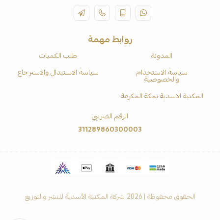
روابط مهمة
المدونة
طلب الكميات
سياسة الاستخدام
سياسة الاستبدال والاسترجاع
والخصوصية
المكتبة الاسدية بمكة المكرمة
الرقم الضريبي
311289860300003
الحقوق محفوظة | 2026
شركة المكتبة الأسدية للنشر والتوزيع