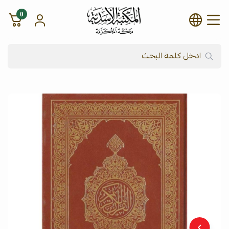
0
شركة المكتبة الأسدية للنشر وال