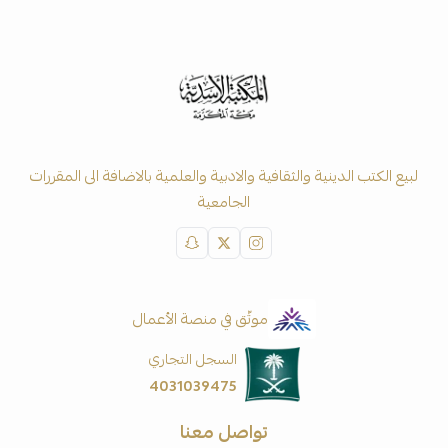
لبيع الكتب الدينية والثقافية والادبية والعلمية بالاضافة الى المقررات
الجامعية
موثّق في منصة الأعمال
السجل التجاري
4031039475
تواصل معنا