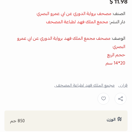
11.98 $
الصنف:
مصحف برواية الدوري عن ابي عمرو البصري
دار النشر:
مجمع الملك فهد لطباعة المصحف
الوصف:
مصحف مجمع الملك فهد برواية الدوري عن ابي عمرو
البصري
حجم الربع
20*14 سم
قران ,
مجمع الملك فهد لطباعة المصحف ,
الوزن
850 جم