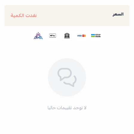
السعر
نفدت الكمية
لا توجد تقييمات حاليا