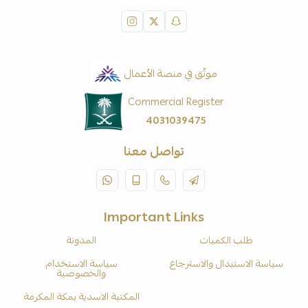
موثّق في منصة الأعمال
Commercial Register
4031039475
تواصل معنا
Important Links
طلب الكميات
المدونة
سياسة الاستبدال والاسترجاع
سياسة الاستخدام
والخصوصية
المكتبة الاسدية بمكة المكرمة