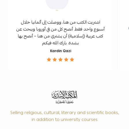
اشتريت الكتب من هنا، ووصلت إلى ألمانيا خلال
أسبوع واحد فقط. أنصح كل من في أوروبا ويبحث عن
كتب عربية (إسلامية) أن يشتري من هنا – أنصح بها
بشدة. بارك الله فيكم
Kardin Qazi
Selling religious, cultural, literary and scientific books,
in addition to university courses