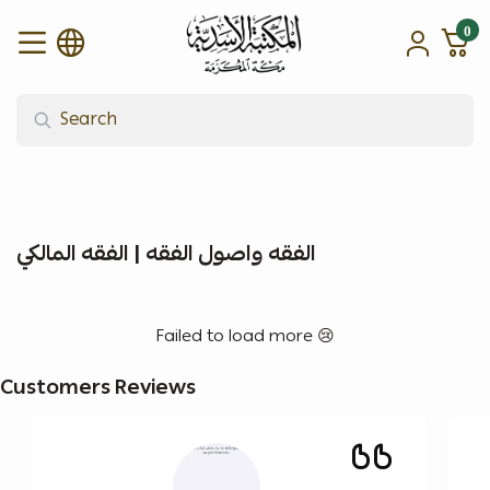
0
alasadiah
الفقه واصول الفقه | الفقه المالكي
Failed to load more 😢
Customers Reviews