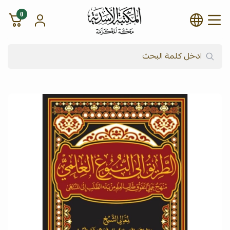
0
شركة المكتبة الأسدية للنشر وال