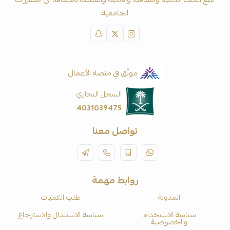
الجامعية
موثّق في منصة الأعمال
السجل التجاري
4031039475
تواصل معنا
روابط مهمة
المدونة
طلب الكميات
سياسة الاستخدام
سياسة الاستبدال والاسترجاع
والخصوصية