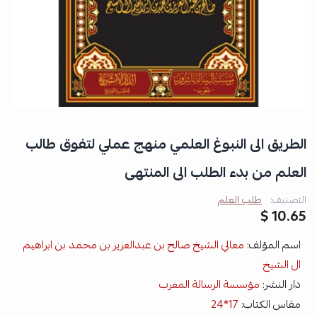
الطريق الى النبوغ العلمي منهج عملي لتفوق طالب
العلم من بدء الطلب الى المنتهى
التصنيف:
طلب العلم
10.65 $
اسم المؤلف:
معالي الشيخ صالح بن عبدالعزيز بن محمد بن ابراهيم
ال الشيخ
دار النشر:
مؤسسة الرسالة المغرب
مقاس الكتاب:
17*24