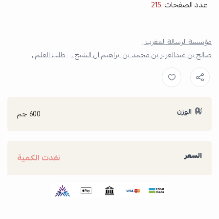
عدد الصفحات:
215
مؤسسة الرسالة المغرب ,
صالح بن عبدالعزيز بن محمد بن ابراهيم ال الشيخ ,
طلب العلم ,
الوزن
600 جم
السعر
نفدت الكمية