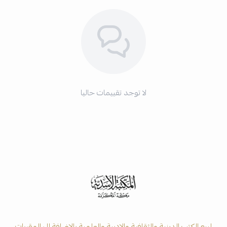
لا توجد تقييمات حاليا
لبيع الكتب الدينية والثقافية والادبية والعلمية بالاضافة الى المقررات