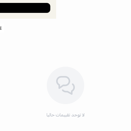
لا توجد تقييمات حاليا