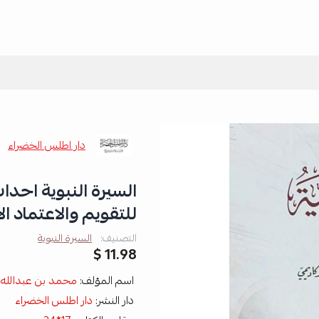
دار اطلس الخضراء
السيرة النبوية احدا
للتقويم والاعتماد ال
التصنيف:
السيرة النبوية
11.98 $
اسم المؤلف:
محمد بن عبدالله 
دار النشر:
دار اطلس الخضراء