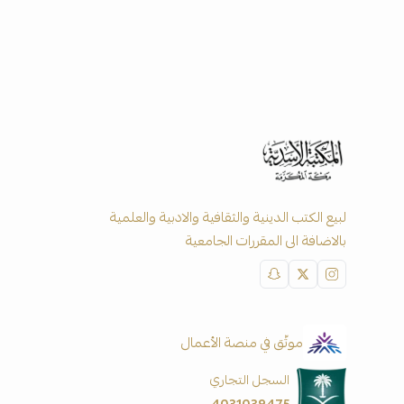
لبيع الكتب الدينية والثقافية والادبية والعلمية
بالاضافة الى المقررات الجامعية
موثّق في منصة الأعمال
السجل التجاري
4031039475