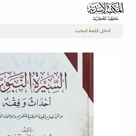
شركة المكتبة الأسدية للنشر والتوزيع