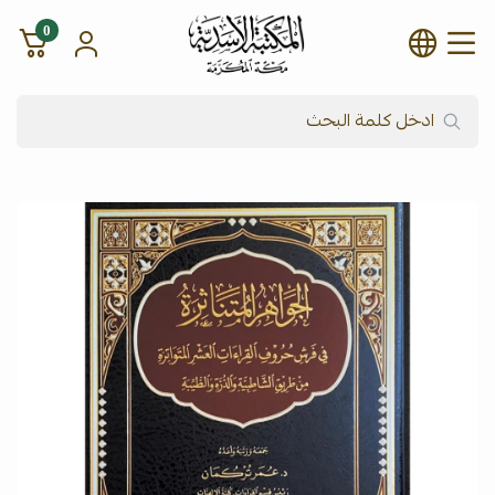
0
شركة المكتبة الأسدية للنشر وال