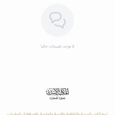
لا توجد تقييمات حاليا
لبيع الكتب الدينية والثقافية والادبية والعلمية بالاضافة الى المقررات