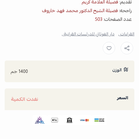
تقديم:
فضيلة العلامة كريم
راجحه:
فضيلة الشيخ الدكتور محمد فهد خاروف
عدد الصفحات:
503
القراءات ,
دار الغوثاني للدرلسات القرانية ,
الوزن
1400 جم
السعر
نفدت الكمية