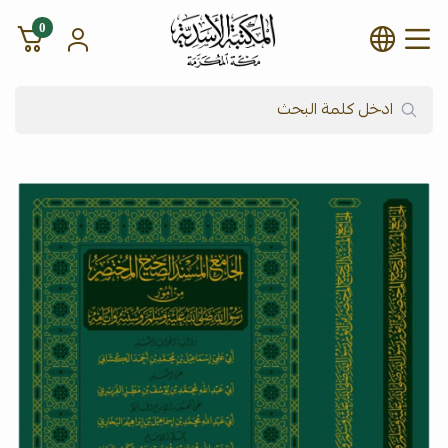
0
شركة المكتبة الأسدية للنشر وال