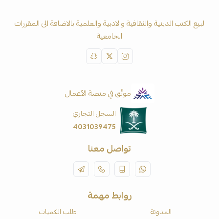
لبيع الكتب الدينية والثقافية والادبية والعلمية بالاضافة الى المقررات
الجامعية
موثّق في منصة الأعمال
السجل التجاري
4031039475
تواصل معنا
روابط مهمة
المدونة
طلب الكميات