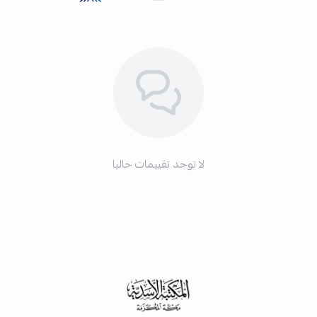
لا توجد تقييمات حاليا