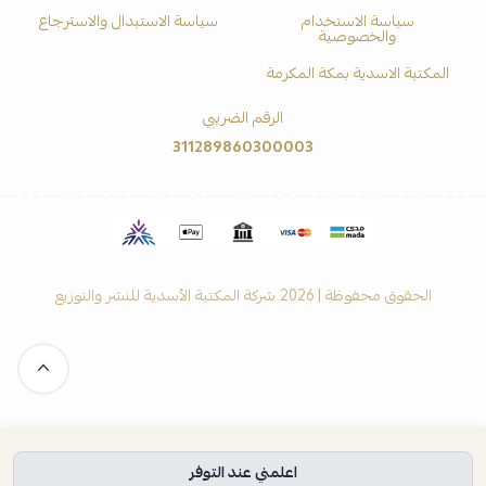
سياسة الاستخدام
سياسة الاستبدال والاسترجاع
والخصوصية
المكتبة الاسدية بمكة المكرمة
الرقم الضريبي
311289860300003
الحقوق محفوظة | 2026
شركة المكتبة الأسدية للنشر والتوزيع
اعلمني عند التوفر