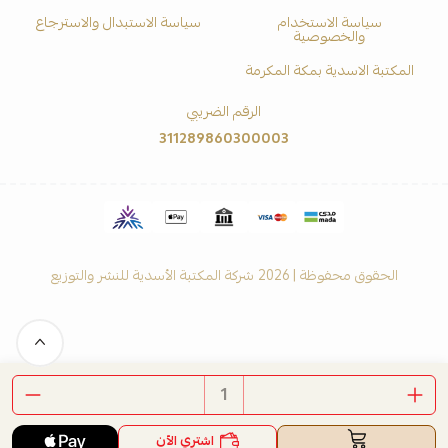
سياسة الاستخدام
سياسة الاستبدال والاسترجاع
والخصوصية
المكتبة الاسدية بمكة المكرمة
الرقم الضريبي
311289860300003
الحقوق محفوظة | 2026
شركة المكتبة الأسدية للنشر والتوزيع
اشتري الآن