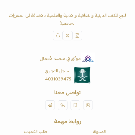
لبيع الكتب الدينية والثقافية والادبية والعلمية بالاضافة الى المقررات
الجامعية
موثّق في منصة الأعمال
السجل التجاري
4031039475
تواصل معنا
روابط مهمة
المدونة
طلب الكميات