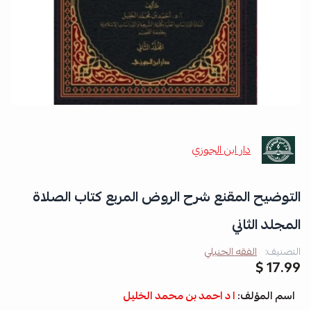
دار ابن الجوزي
التوضيح المقنع شرح الروض المربع كتاب الصلاة
المجلد الثاني
التصنيف:
الفقه الحنبلي
17.99 $
اسم المؤلف:
ا د احمد بن محمد الخليل