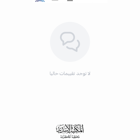
لا توجد تقييمات حاليا