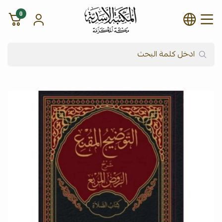
0
شركة المكتبة الأسدية للنشر وال