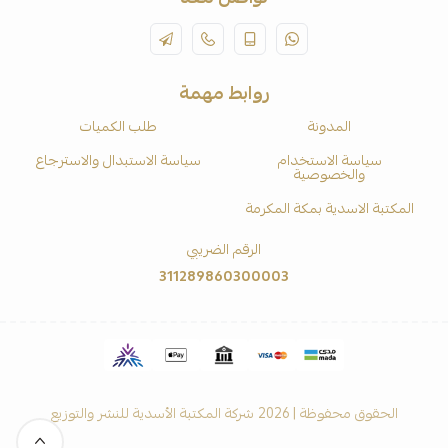
روابط مهمة
المدونة
طلب الكميات
سياسة الاستخدام
سياسة الاستبدال والاسترجاع
والخصوصية
المكتبة الاسدية بمكة المكرمة
الرقم الضريبي
311289860300003
الحقوق محفوظة | 2026
شركة المكتبة الأسدية للنشر والتوزيع