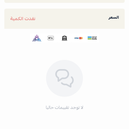
السعر
نفدت الكمية
لا توجد تقييمات حاليا