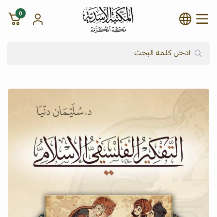
0
شركة المكتبة الأسدية للنشر وال