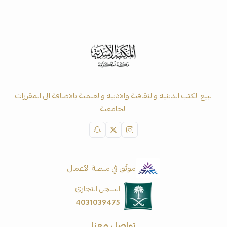
لبيع الكتب الدينية والثقافية والادبية والعلمية بالاضافة الى المقررات
الجامعية
موثّق في منصة الأعمال
السجل التجاري
4031039475
تواصل معنا