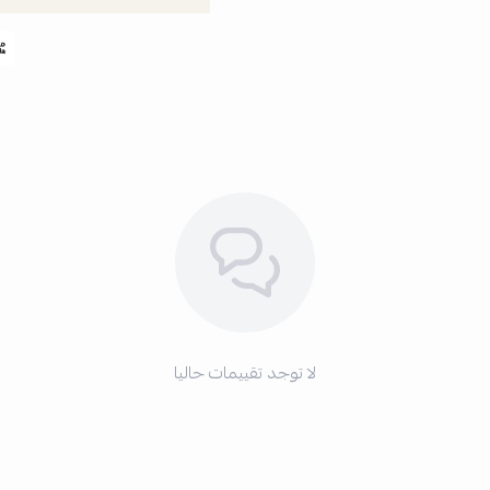
لا توجد تقييمات حاليا