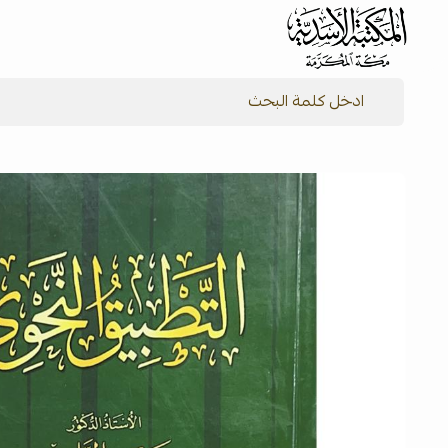
شركة المكتبة الأسدية للنشر والتوزيع