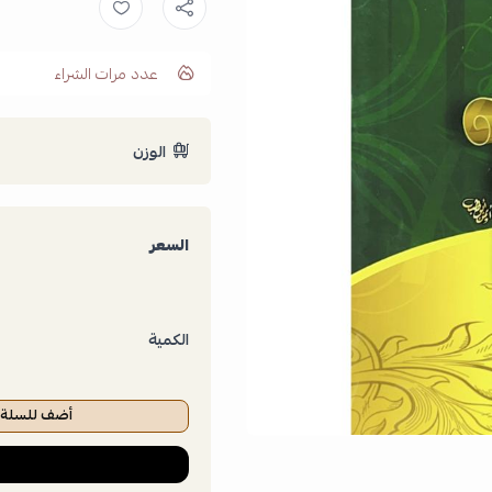
عدد مرات الشراء
الوزن
السعر
الكمية
أضف للسلة