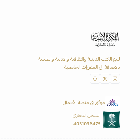
لبيع الكتب الدينية والثقافية والادبية والعلمية
بالاضافة الى المقررات الجامعية
موثّق في منصة الأعمال
السجل التجاري
4031039475