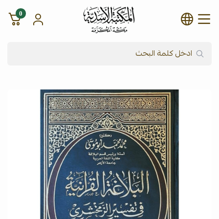
0
شركة المكتبة الأسدية للنشر وال