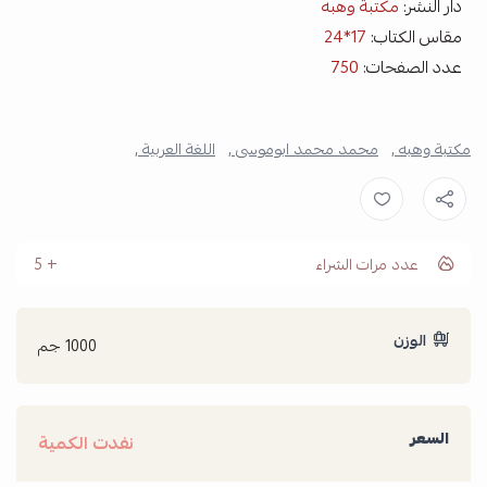
دار النشر:
مكتبة وهبه
مقاس الكتاب:
17*24
عدد الصفحات:
750
مكتبة وهبه ,
محمد محمد ابوموسى ,
اللغة العربية ,
عدد مرات الشراء
5
الوزن
1000 جم
السعر
نفدت الكمية