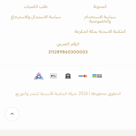
المدونة
طلب الكميات
سياسة الاستخدام
سياسة الاستبدال والاسترجاع
والخصوصية
المكتبة الاسدية بمكة المكرمة
الرقم الضريبي
311289860300003
الحقوق محفوظة | 2026
شركة المكتبة الأسدية للنشر والتوزيع