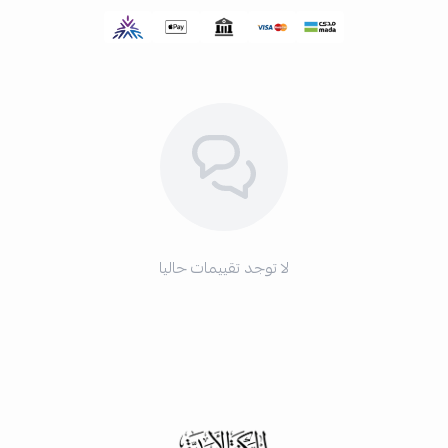
لا توجد تقييمات حاليا