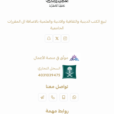
لبيع الكتب الدينية والثقافية والادبية والعلمية بالاضافة الى المقررات
الجامعية
موثّق في منصة الأعمال
السجل التجاري
4031039475
تواصل معنا
روابط مهمة