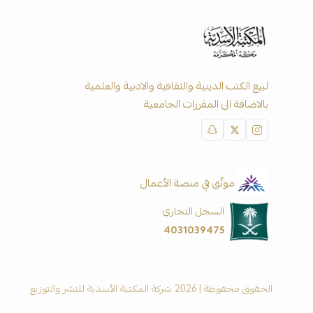
لبيع الكتب الدينية والثقافية والادبية والعلمية
بالاضافة الى المقررات الجامعية
موثّق في منصة الأعمال
السجل التجاري
4031039475
الحقوق محفوظة | 2026
شركة المكتبة الأسدية للنشر والتوزيع