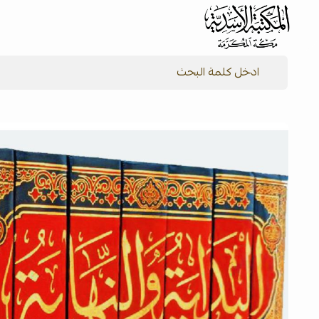
شركة المكتبة الأسدية للنشر والتوزيع