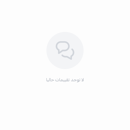
لا توجد تقييمات حاليا