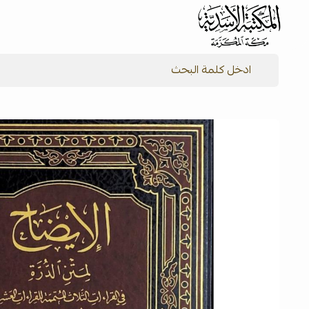
شركة المكتبة الأسدية للنشر والتوزيع