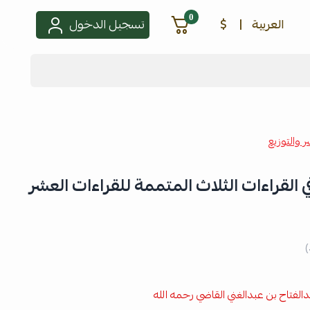
0
العربية
|
$
تسجيل الدخول
ر والتوزيع
ي القراءات الثلاث المتممة للقراءات العشر
)
الفتاح بن عبدالغني القاضي رحمه الله