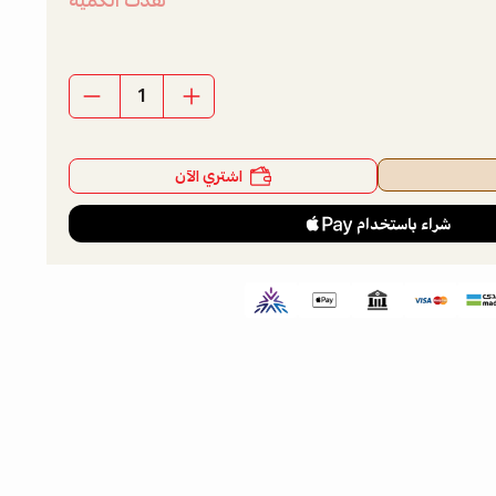
نفدت الكمية
اشتري الآن