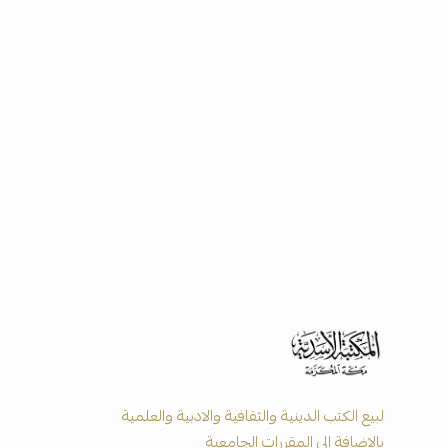
لبيع الكتب الدينية والثقافية والادبية والعلمية
بالاضافة الى المقررات الجامعية