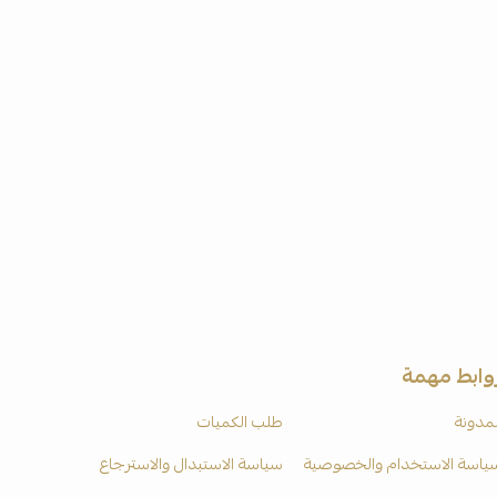
وابط مهمة
لمدونة
طلب الكميات
ياسة الاستخدام والخصوصية
سياسة الاستبدال والاسترجاع