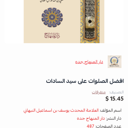
دار المنهاج جده
افضل الصلوات على سيد السادات
التصنيف:
متفرقات
15.45 $
اسم المؤلف:
العلامة المحدث يوسف بن اسماعيل النبهاني
دار النشر:
دار المنهاج جده
عدد الصفحات:
487