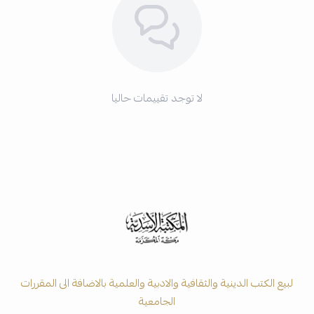
لا توجد تقييمات حاليا
لبيع الكتب الدينية والثقافية والادبية والعلمية بالاضافة الى المقررات
الجامعية