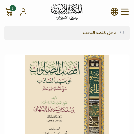
0
شركة المكتبة الأسدية للنشر وال