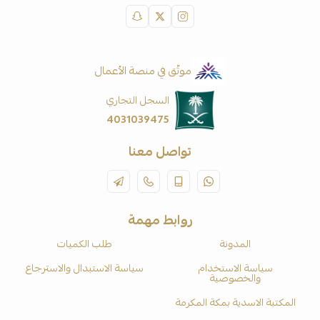
موثّق في منصة الأعمال
السجل التجاري
4031039475
تواصل معنا
روابط مهمة
المدونة
طلب الكميات
سياسة الاستخدام
سياسة الاستبدال والاسترجاع
والخصوصية
المكتبة الاسدية بمكة المكرمة