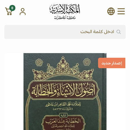
0
شركة المكتبة الأسدية للنشر وال
إصدار جديد