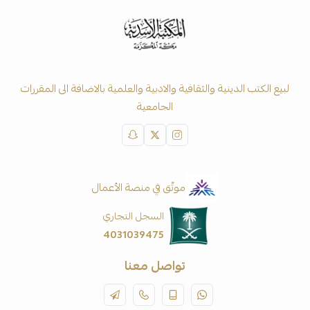
لبيع الكتب الدينية والثقافية والادبية والعلمية بالاضافة الى المقررات
الجامعية
موثّق في منصة الأعمال
السجل التجاري
4031039475
تواصل معنا