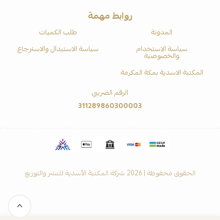
روابط مهمة
المدونة
طلب الكميات
سياسة الاستخدام
سياسة الاستبدال والاسترجاع
والخصوصية
المكتبة الاسدية بمكة المكرمة
الرقم الضريبي
311289860300003
الحقوق محفوظة | 2026
شركة المكتبة الأسدية للنشر والتوزيع