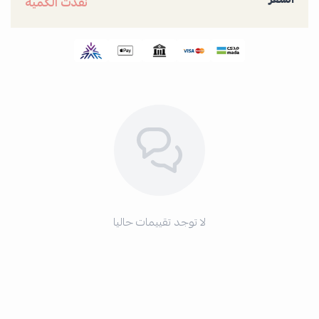
نفدت الكمية
لا توجد تقييمات حاليا