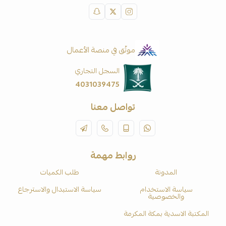
موثّق في منصة الأعمال
السجل التجاري
4031039475
تواصل معنا
روابط مهمة
المدونة
طلب الكميات
سياسة الاستخدام
سياسة الاستبدال والاسترجاع
والخصوصية
المكتبة الاسدية بمكة المكرمة