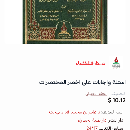
دار طيبة الخضراء
اسئلة واجابات على اخصر المختصرات
التصنيف:
الفقه الحنبلي
10.12 $
اسم المؤلف:
د عامر بن محمد فداء بهجت
دار النشر:
دار طيبة الخضراء
مقاس الكتاب:
17*24