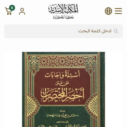
0
شركة المكتبة الأسدية للنشر وال