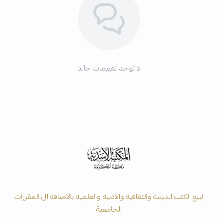
لا توجد تقييمات حاليا
لبيع الكتب الدينية والثقافية والادبية والعلمية بالاضافة الى المقررات
الجامعية