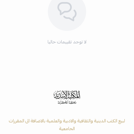
لا توجد تقييمات حاليا
لبيع الكتب الدينية والثقافية والادبية والعلمية بالاضافة الى المقررات
الجامعية