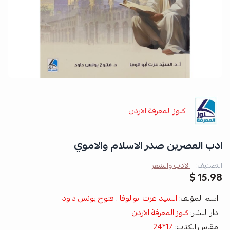
كنوز المعرفة الاردن
ادب العصرين صدر الاسلام والاموي
التصنيف:
الادب والشعر
15.98 $
اسم المؤلف:
السيد عزت ابوالوفا . فتوح يونس داود
دار النشر:
كنوز المعرفة الاردن
مقاس الكتاب:
17*24