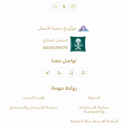
موثّق في منصة الأعمال
السجل التجاري
4031039475
تواصل معنا
روابط مهمة
المدونة
طلب الكميات
سياسة الاستخدام
سياسة الاستبدال والاسترجاع
والخصوصية
المكتبة الاسدية بمكة المكرمة