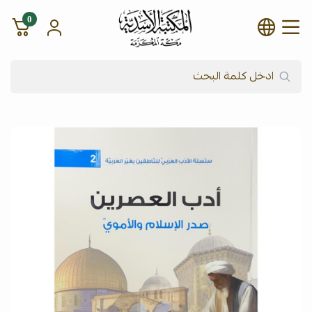
0
شركة المكتبة الأسدية للنشر وال