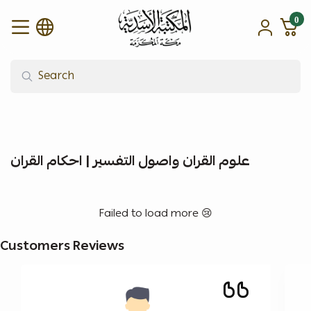
0
alasadiah
علوم القران واصول التفسير | احكام القران
Failed to load more 😢
Customers Reviews