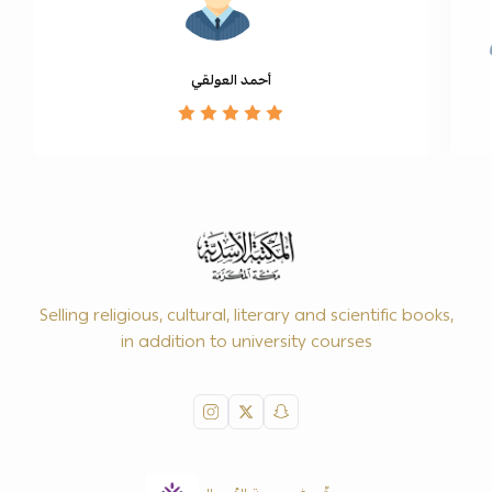
أحمد العولقي
Selling religious, cultural, literary and scientific books,
in addition to university courses