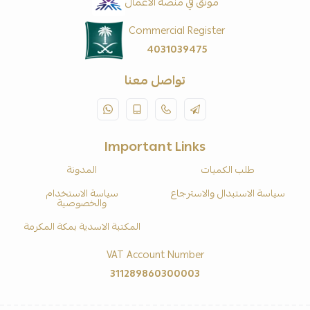
موثّق في منصة الأعمال
Commercial Register
4031039475
تواصل معنا
Important Links
طلب الكميات
المدونة
سياسة الاستبدال والاسترجاع
سياسة الاستخدام
والخصوصية
المكتبة الاسدية بمكة المكرمة
VAT Account Number
311289860300003