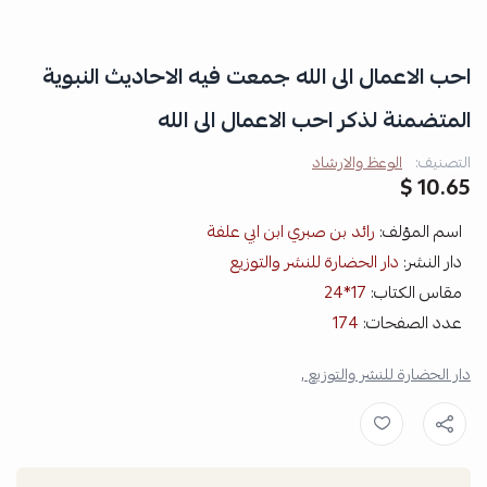
احب الاعمال الى الله جمعت فيه الاحاديث النبوية
المتضمنة لذكر احب الاعمال الى الله
التصنيف:
الوعظ والارشاد
10.65 $
اسم المؤلف:
رائد بن صبري ابن ابي علفة
دار النشر:
دار الحضارة للنشر والتوزيع
مقاس الكتاب:
17*24
عدد الصفحات:
174
دار الحضارة للنشر والتوزيع ,