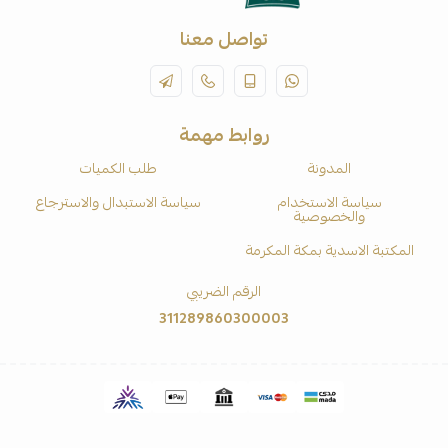
تواصل معنا
روابط مهمة
المدونة
طلب الكميات
سياسة الاستخدام
سياسة الاستبدال والاسترجاع
والخصوصية
المكتبة الاسدية بمكة المكرمة
الرقم الضريبي
311289860300003