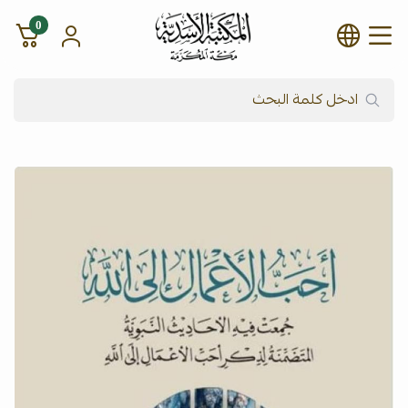
0
شركة المكتبة الأسدية للنشر وال