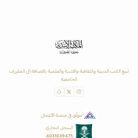
لبيع الكتب الدينية والثقافية والادبية والعلمية بالاضافة الى المقررات
الجامعية
موثّق في منصة الأعمال
السجل التجاري
4031039475