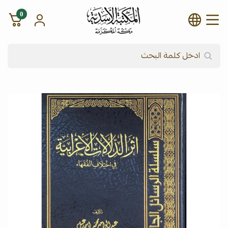
0
شركة المكتبة الأسدية للنشر وال