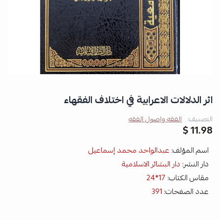
اثر الدلالات الاعرابية في اختلاف الفقهاء
التصنيف:
الفقه واصول الفقه
11.98 $
اسم المؤلف:
عبدالواحد محمد إسماعيل
دار النشر:
دار البشائر الاسلامية
مقاس الكتاب:
17*24
عدد الصفحات:
391