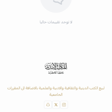
لا توجد تقييمات حاليا
لبيع الكتب الدينية والثقافية والادبية والعلمية بالاضافة الى المقررات
الجامعية