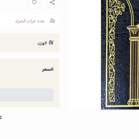
عدد مرات الشراء
الوزن
السعر