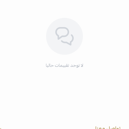
لا توجد تقييمات حاليا
تواصل معنا
ر