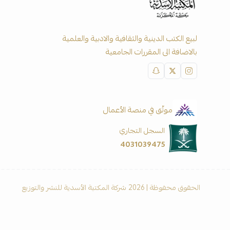
لبيع الكتب الدينية والثقافية والادبية والعلمية
بالاضافة الى المقررات الجامعية
موثّق في منصة الأعمال
السجل التجاري
4031039475
الحقوق محفوظة | 2026
شركة المكتبة الأسدية للنشر والتوزيع