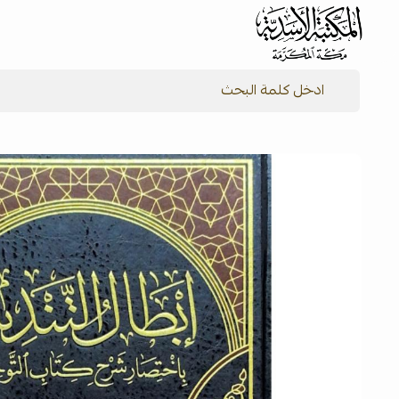
شركة المكتبة الأسدية للنشر والتوزيع